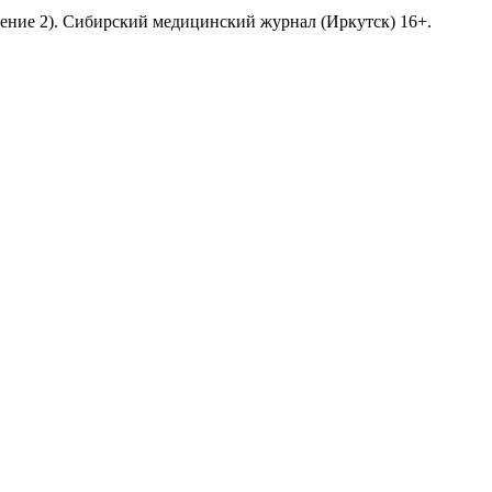
щение 2). Сибирский медицинский журнал (Иркутск) 16+.