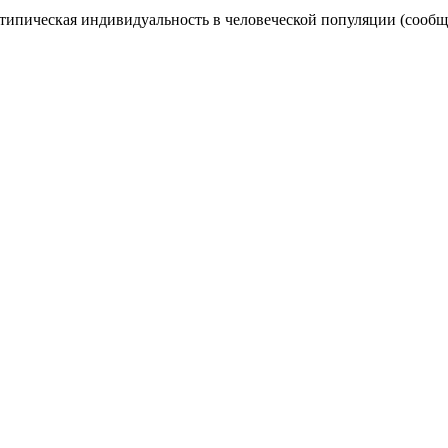
нотипическая индивидуальность в человеческой популяции (сооб