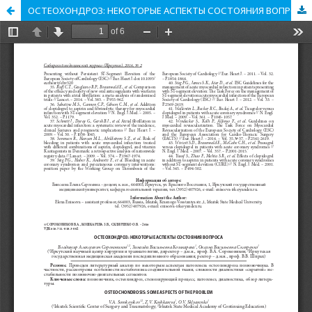
ОСТЕОХОНДРОЗ: НЕКОТОРЫЕ АСПЕКТЫ СОСТОЯНИЯ ВОПРОСА