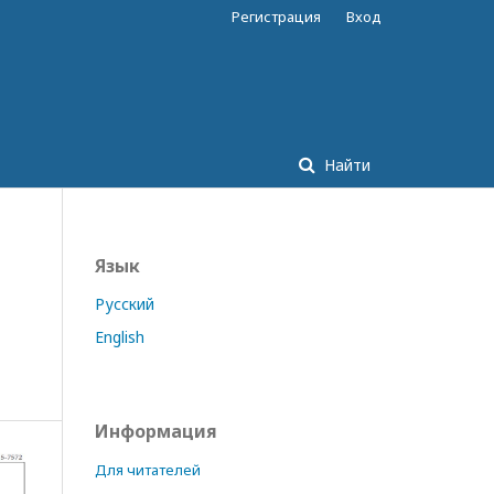
Регистрация
Вход
Найти
Язык
Русский
English
Информация
Для читателей