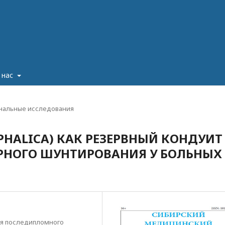
 нас
нальные исследования
PHALICA) КАК РЕЗЕРВНЫЙ КОНДУИТ
РНОГО ШУНТИРОВАНИЯ У БОЛЬНЫХ
ия последипломного