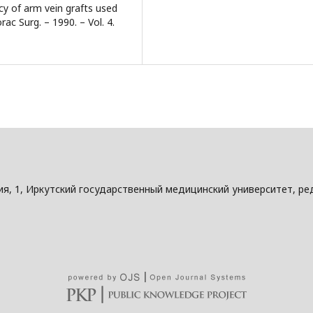
ncy of arm vein grafts used
rac Surg. – 1990. – Vol. 4.
ания, 1, Иркутский государственный медицинский университет, 