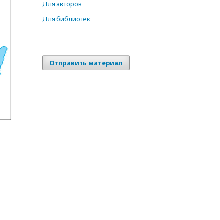
Для авторов
Для библиотек
Отправить материал