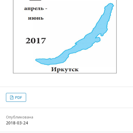
PDF
Опубликована
2018-03-24