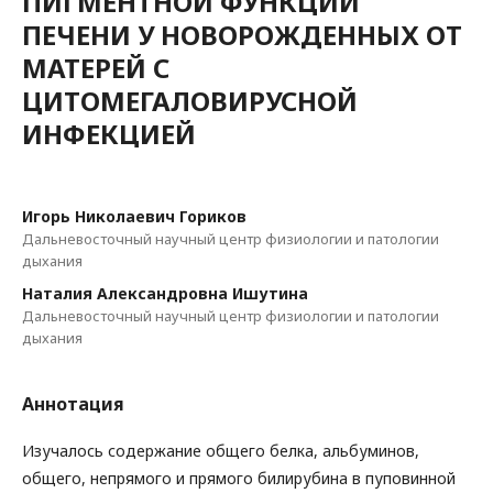
ПИГМЕНТНОЙ ФУНКЦИЙ
ПЕЧЕНИ У НОВОРОЖДЕННЫХ ОТ
МАТЕРЕЙ С
ЦИТОМЕГАЛОВИРУСНОЙ
ИНФЕКЦИЕЙ
Игорь Николаевич Гориков
Дальневосточный научный центр физиологии и патологии
дыхания
Наталия Александровна Ишутина
Дальневосточный научный центр физиологии и патологии
дыхания
Аннотация
Изучалось содержание общего белка, альбуминов,
общего, непрямого и прямого билирубина в пуповинной