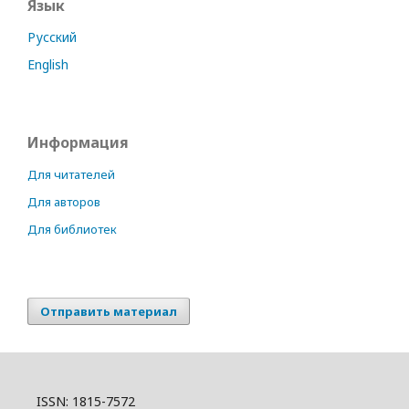
Язык
Русский
English
Информация
Для читателей
Для авторов
Для библиотек
Отправить материал
ISSN: 1815-7572