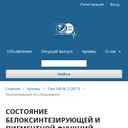
Регистрация
Вход
Объявления
Текущий выпуск
Архивы
О нас
Найти
Главная
/
Архивы
/
Том 149 № 2 (2017)
/
Оригинальные исследования
СОСТОЯНИЕ
БЕЛОКСИНТЕЗИРУЮЩЕЙ И