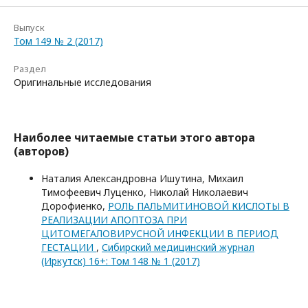
Выпуск
Том 149 № 2 (2017)
Раздел
Оригинальные исследования
Наиболее читаемые статьи этого автора
(авторов)
Наталия Александровна Ишутина, Михаил
Тимофеевич Луценко, Николай Николаевич
Дорофиенко,
РОЛЬ ПАЛЬМИТИНОВОЙ КИСЛОТЫ В
РЕАЛИЗАЦИИ АПОПТОЗА ПРИ
ЦИТОМЕГАЛОВИРУСНОЙ ИНФЕКЦИИ В ПЕРИОД
ГЕСТАЦИИ
,
Сибирский медицинский журнал
(Иркутск) 16+: Том 148 № 1 (2017)