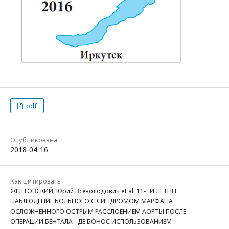
pdf
Опубликована
2018-04-16
Как цитировать
ЖЕЛТОВСКИЙ, Юрий Всеволодович et al. 11-ТИ ЛЕТНЕЕ
НАБЛЮДЕНИЕ БОЛЬНОГО С СИНДРОМОМ МАРФАНА
ОСЛОЖНЕННОГО ОСТРЫМ РАССЛОЕНИЕМ АОРТЫ ПОСЛЕ
ОПЕРАЦИИ БЕНТАЛА - ДЕ БОНОС ИСПОЛЬЗОВАНИЕМ