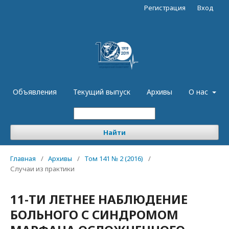
Регистрация
Вход
Объявления
Текущий выпуск
Архивы
О нас
Найти
Главная
/
Архивы
/
Том 141 № 2 (2016)
/
Случаи из практики
11-ТИ ЛЕТНЕЕ НАБЛЮДЕНИЕ
БОЛЬНОГО С СИНДРОМОМ