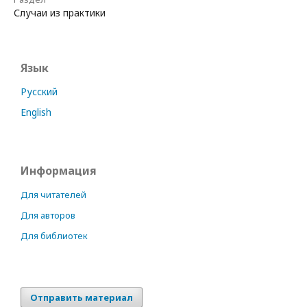
Случаи из практики
Язык
Русский
English
Информация
Для читателей
Для авторов
Для библиотек
Отправить материал