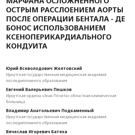
МАРФАНА ОСЛОЖНЕННОГО
ОСТРЫМ РАССЛОЕНИЕМ АОРТЫ
ПОСЛЕ ОПЕРАЦИИ БЕНТАЛА - ДЕ
БОНОС ИСПОЛЬЗОВАНИЕМ
КСЕНОПЕРИКАРДИАЛЬНОГО
КОНДУИТА
Юрий Всеволодович Желтовский
Иркутская государственная медицинская академия
последипломного образования
Евгений Валерьевич Пешков
Иркутская ордена «Знак Почета» областная клиническая
больница
Владимир Анатольевич Подкаменный
Иркутская государственная медицинская академия
последипломного образования
Вячеслав Игоревич Батеха