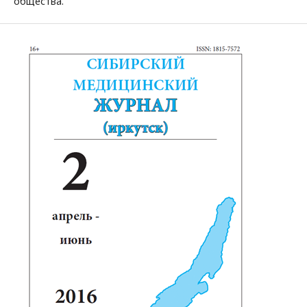
общества.