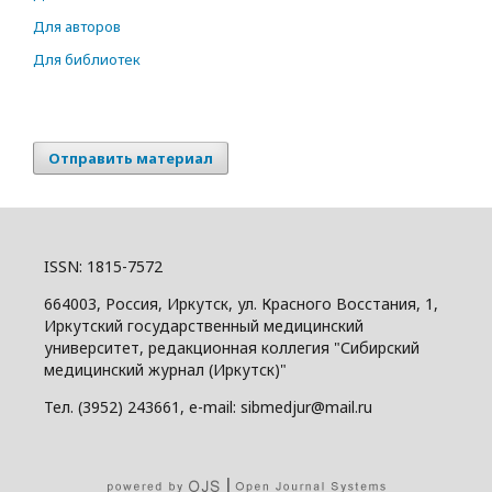
Для авторов
Для библиотек
Отправить материал
ISSN: 1815-7572
664003, Россия, Иркутск, ул. Красного Восстания, 1,
Иркутский государственный медицинский
университет, редакционная коллегия "Сибирский
медицинский журнал (Иркутск)"
Тел. (3952) 243661, e-mail: sibmedjur@mail.ru