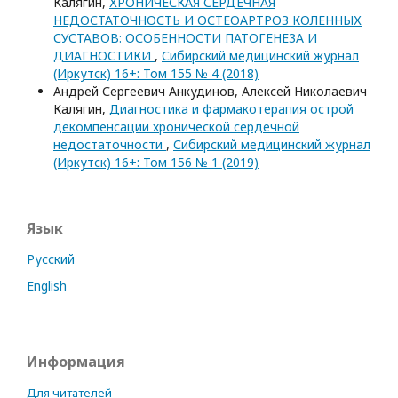
Калягин,
ХРОНИЧЕСКАЯ СЕРДЕЧНАЯ
НЕДОСТАТОЧНОСТЬ И ОСТЕОАРТРОЗ КОЛЕННЫХ
СУСТАВОВ: ОСОБЕННОСТИ ПАТОГЕНЕЗА И
ДИАГНОСТИКИ
,
Сибирский медицинский журнал
(Иркутск) 16+: Том 155 № 4 (2018)
Андрей Сергеевич Анкудинов, Алексей Николаевич
Калягин,
Диагностика и фармакотерапия острой
декомпенсации хронической сердечной
недостаточности
,
Сибирский медицинский журнал
(Иркутск) 16+: Том 156 № 1 (2019)
Язык
Русский
English
Информация
Для читателей