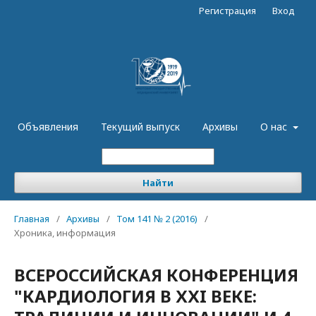
Регистрация
Вход
Объявления
Текущий выпуск
Архивы
О нас
Найти
Главная
/
Архивы
/
Том 141 № 2 (2016)
/
Хроника, информация
ВСЕРОССИЙСКАЯ КОНФЕРЕНЦИЯ
"КАРДИОЛОГИЯ В ХХI ВЕКЕ: