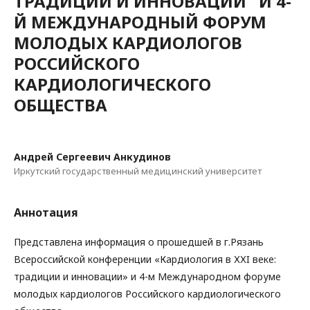
ТРАДИЦИИ И ИННОВАЦИИ" И 4-
Й МЕЖДУНАРОДНЫЙ ФОРУМ
МОЛОДЫХ КАРДИОЛОГОВ
РОССИЙСКОГО
КАРДИОЛОГИЧЕСКОГО
ОБЩЕСТВА
Андрей Сергеевич Анкудинов
Иркутский государственный медицинский университет
Аннотация
Представлена информация о прошедшей в г.Рязань
Всероссийской конференции «Кардиология в ХХI веке:
традиции и инновации» и 4-м Международном форуме
молодых кардиологов Российского кардиологического