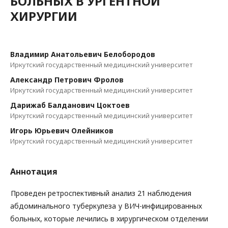
БОЛЬНЫХ В УРГЕНТНОЙ
ХИРУРГИИ
Владимир Анатольевич Белобородов
Иркутский государственный медицинский университет
Александр Петрович Фролов
Иркутский государственный медицинский университет
Дарижаб Балданович Цоктоев
Иркутский государственный медицинский университет
Игорь Юрьевич Олейников
Иркутский государственный медицинский университет
Аннотация
Проведен ретроспективный анализ 21 наблюдения
абдоминального туберкулеза у ВИЧ-инфицированных
больных, которые лечились в хирургическом отделении