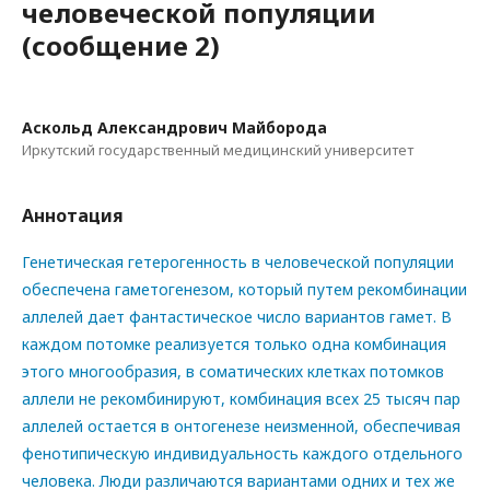
человеческой популяции
(сообщение 2)
Аскольд Александрович Майборода
Иркутский государственный медицинский университет
Аннотация
Генетическая гетерогенность в человеческой популяции
обеспечена гаметогенезом, который путем рекомбинации
аллелей дает фантастическое число вариантов гамет. В
каждом потомке реализуется только одна комбинация
этого многообразия, в соматических клетках потомков
аллели не рекомбинируют, комбинация всех 25 тысяч пар
аллелей остается в онтогенезе неизменной, обеспечивая
фенотипическую индивидуальность каждого отдельного
человека. Люди различаются вариантами одних и тех же