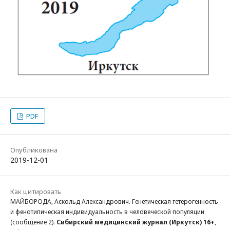
PDF
Опубликована
2019-12-01
Как цитировать
МАЙБОРОДА, Аскольд Александрович. Генетическая гетерогенность
и фенотипическая индивидуальность в человеческой популяции
(сообщение 2).
Сибирский медицинский журнал (Иркутск) 16+
,