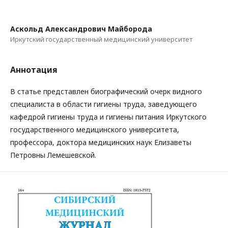
Аскольд Александрович Майборода
Иркутский государственный медицинский университет
Аннотация
В статье представлен биографический очерк видного
специалиста в области гигиены труда, заведующего
кафедрой гигиены труда и гигиены питания Иркутского
государственного медицинского университета,
профессора, доктора медицинских наук Елизаветы
Петровны Лемешевской.