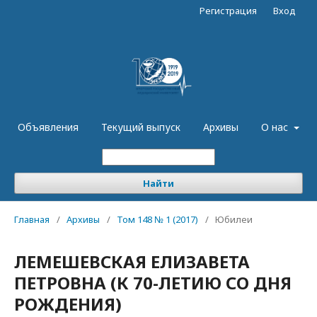
Регистрация
Вход
Объявления
Текущий выпуск
Архивы
О нас
Найти
Главная
/
Архивы
/
Том 148 № 1 (2017)
/
Юбилеи
ЛЕМЕШЕВСКАЯ ЕЛИЗАВЕТА
ПЕТРОВНА (К 70-ЛЕТИЮ СО ДНЯ
РОЖДЕНИЯ)