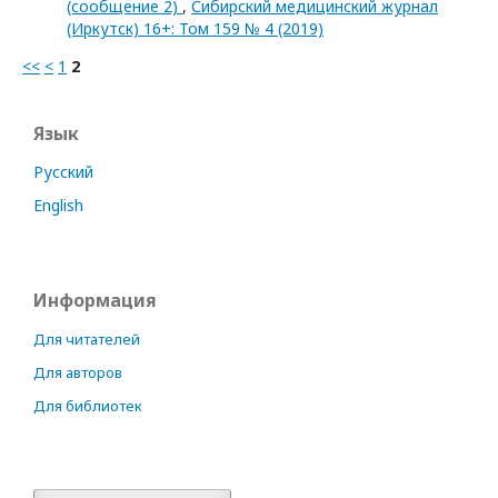
(сообщение 2)
,
Сибирский медицинский журнал
(Иркутск) 16+: Том 159 № 4 (2019)
<<
<
1
2
Язык
Русский
English
Информация
Для читателей
Для авторов
Для библиотек