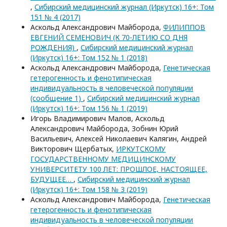
,
Сибирский медицинский журнал (Иркутск) 16+: Том
151 № 4 (2017)
Аскольд Александрович Майборода,
ФИЛИППОВ
ЕВГЕНИЙ СЕМЕНОВИЧ (К 70-ЛЕТИЮ СО ДНЯ
РОЖДЕНИЯ)
,
Сибирский медицинский журнал
(Иркутск) 16+: Том 152 № 1 (2018)
Аскольд Александрович Майборода,
Генетическая
гетерогенность и фенотипическая
индивидуальность в человеческой популяции
(сообщение 1)
,
Сибирский медицинский журнал
(Иркутск) 16+: Том 156 № 1 (2019)
Игорь Владимирович Малов, Аскольд
Александрович Майборода, Зобнин Юрий
Васильевич, Алексей Николаевич Калягин, Андрей
Викторович Щербатых,
ИРКУТСКОМУ
ГОСУДАРСТВЕННОМУ МЕДИЦИНСКОМУ
УНИВЕРСИТЕТУ 100 ЛЕТ: ПРОШЛОЕ, НАСТОЯЩЕЕ,
БУДУЩЕЕ…
,
Сибирский медицинский журнал
(Иркутск) 16+: Том 158 № 3 (2019)
Аскольд Александрович Майборода,
Генетическая
гетерогенность и фенотипическая
индивидуальность в человеческой популяции