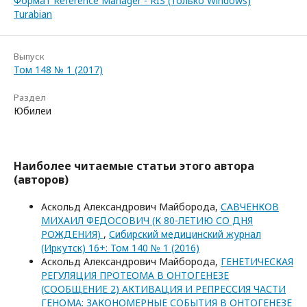
Формат Reference Manager - RIS (только Windows)
Turabian
Выпуск
Том 148 № 1 (2017)
Раздел
Юбилеи
Наиболее читаемые статьи этого автора
(авторов)
Аскольд Александрович Майборода,
САВЧЕНКОВ
МИХАИЛ ФЕДОСОВИЧ (К 80-ЛЕТИЮ СО ДНЯ
РОЖДЕНИЯ)
,
Сибирский медицинский журнал
(Иркутск) 16+: Том 140 № 1 (2016)
Аскольд Александрович Майборода,
ГЕНЕТИЧЕСКАЯ
РЕГУЛЯЦИЯ ПРОТЕОМА В ОНТОГЕНЕЗЕ
(СООБЩЕНИЕ 2) АКТИВАЦИЯ И РЕПРЕССИЯ ЧАСТИ
ГЕНОМА: ЗАКОНОМЕРНЫЕ СОБЫТИЯ В ОНТОГЕНЕЗЕ