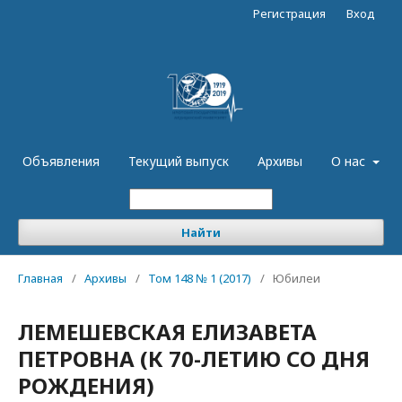
Регистрация
Вход
Объявления
Текущий выпуск
Архивы
О нас
Найти
Главная
/
Архивы
/
Том 148 № 1 (2017)
/
Юбилеи
ЛЕМЕШЕВСКАЯ ЕЛИЗАВЕТА
ПЕТРОВНА (К 70-ЛЕТИЮ СО ДНЯ
РОЖДЕНИЯ)