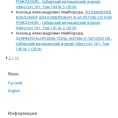
РОЖДЕНИЯ)
,
Сибирский медицинский журнал
(Иркутск) 16+: Том 144 № 5 (2016)
Аскольд Александрович Майборода,
ПОДКАМЕНЕВ
ВЛАДИМИР ВЛАДИМИРОВИЧ (К 65-ЛЕТИЮ СО ДНЯ
РОЖДЕНИЯ)
,
Сибирский медицинский журнал
(Иркутск) 16+: Том 141 № 2 (2016)
Аскольд Александрович Майборода,
ДИФФЕРЕНЦИРОВКА ПОЛА: НОРМА И ПАТОЛОГИЯ
,
Сибирский медицинский журнал (Иркутск) 16+: Том
140 № 1 (2016)
1
2
>
>>
Язык
Русский
English
Информация