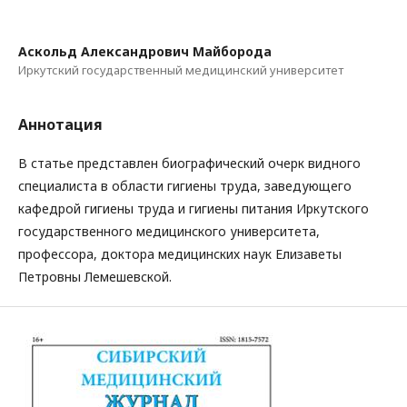
Аскольд Александрович Майборода
Иркутский государственный медицинский университет
Аннотация
В статье представлен биографический очерк видного
специалиста в области гигиены труда, заведующего
кафедрой гигиены труда и гигиены питания Иркутского
государственного медицинского университета,
профессора, доктора медицинских наук Елизаветы
Петровны Лемешевской.