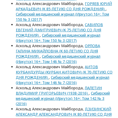
Аскольд Александрович Майборода,
ГОРЯЕВ ЮРИЙ
АРКАДЬЕВИЧ (К 85-ЛЕТИЮ СО ДНЯ РОЖДЕНИЯ)
,
Сибирский медицинский журнал (Иркутск) 16+: Том
150 № 3 (2017)
Аскольд Александрович Майборода,
САВИЛОВ
ЕВГЕНИЙ ДМИТРИЕВИЧ (К 75-ЛЕТИЮ СО ДНЯ
РОЖДЕНИЯ)
,
Сибирский медицинский журнал
(Иркутск) 16+: Том 150 № 3 (2017)
Аскольд Александрович Майборода,
ОРЛОВА
ГАЛИНА МИХАЙЛОВНА (К 60-ЛЕТИЮ СО ДНЯ
РОЖДЕНИЯ)
,
Сибирский медицинский журнал
(Иркутск) 16+: Том 146 № 7 (2016)
Аскольд Александрович Майборода,
АИТОВ
КУРБАНДУРДЫ (КУРБАН АИТОВИЧ) (К 70-ЛЕТИЮ СО
ДНЯ РОЖДЕНИЯ)
,
Сибирский медицинский журнал
(Иркутск) 16+: Том 146 № 7 (2016)
Аскольд Александрович Майборода,
ЛАЛЕТИН
ВЛАДИМИР ГРИГОРЬЕВИЧ (1938-2016)
,
Сибирский
медицинский журнал (Иркутск) 16+: Том 142 № 3
(2016)
Аскольд Александрович Майборода,
ДЗИЗИНСКИЙ
АЛЕКСАНДР АЛЕКСАНДРОВИЧ (К 80-ЛЕТИЮ СО ДНЯ