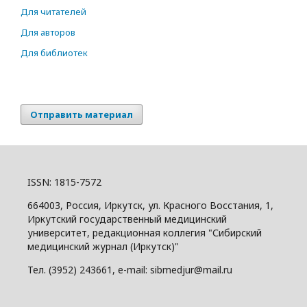
Для читателей
Для авторов
Для библиотек
Отправить материал
ISSN: 1815-7572
664003, Россия, Иркутск, ул. Красного Восстания, 1,
Иркутский государственный медицинский
университет, редакционная коллегия "Сибирский
медицинский журнал (Иркутск)"
Тел. (3952) 243661, e-mail: sibmedjur@mail.ru