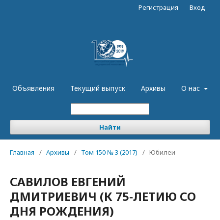
Регистрация
Вход
Объявления
Текущий выпуск
Архивы
О нас
Найти
Главная
/
Архивы
/
Том 150 № 3 (2017)
/
Юбилеи
САВИЛОВ ЕВГЕНИЙ
ДМИТРИЕВИЧ (К 75-ЛЕТИЮ СО
ДНЯ РОЖДЕНИЯ)