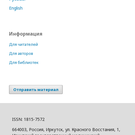
English
Информация
Для читателей
Для авторов
Для библиотек
Отправить материал
ISSN: 1815-7572
664003, Россия, Иркутск, ул. Красного Восстания, 1,