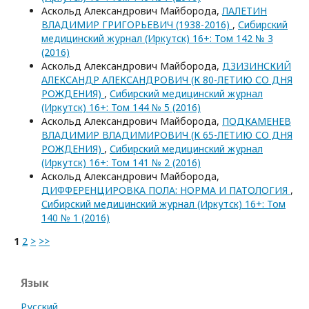
Аскольд Александрович Майборода,
ЛАЛЕТИН
ВЛАДИМИР ГРИГОРЬЕВИЧ (1938-2016)
,
Сибирский
медицинский журнал (Иркутск) 16+: Том 142 № 3
(2016)
Аскольд Александрович Майборода,
ДЗИЗИНСКИЙ
АЛЕКСАНДР АЛЕКСАНДРОВИЧ (К 80-ЛЕТИЮ СО ДНЯ
РОЖДЕНИЯ)
,
Сибирский медицинский журнал
(Иркутск) 16+: Том 144 № 5 (2016)
Аскольд Александрович Майборода,
ПОДКАМЕНЕВ
ВЛАДИМИР ВЛАДИМИРОВИЧ (К 65-ЛЕТИЮ СО ДНЯ
РОЖДЕНИЯ)
,
Сибирский медицинский журнал
(Иркутск) 16+: Том 141 № 2 (2016)
Аскольд Александрович Майборода,
ДИФФЕРЕНЦИРОВКА ПОЛА: НОРМА И ПАТОЛОГИЯ
,
Сибирский медицинский журнал (Иркутск) 16+: Том
140 № 1 (2016)
1
2
>
>>
Язык
Русский