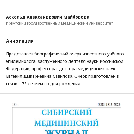
Аскольд Александрович Майборода
Иркутский государственный медицинский университет
Аннотация
Представлен биографический очерк известного учёного-
эпидемиолога, заслуженного деятеля науки Российской
Федерации, профессора, доктора медицинских наук
Евгения Дмитриевича Савилова. Очерк подготовлен в
связи с 75-летием со дня рождения.